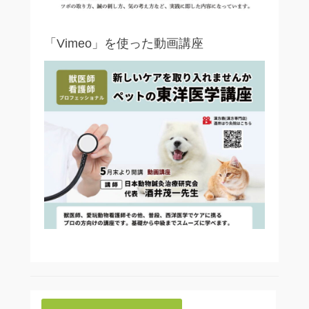
「Vimeo」を使った動画講座